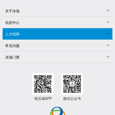
关于冰场
信息中心
人才招聘
常见问题
冰场门票
海滨城APP
微信公众号