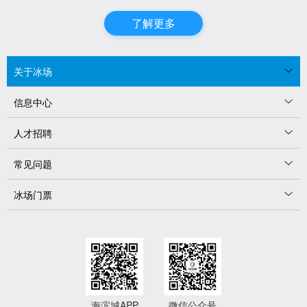
了解更多
关于冰场
信息中心
人才招聘
常见问题
冰场门票
海滨城APP
微信公众号