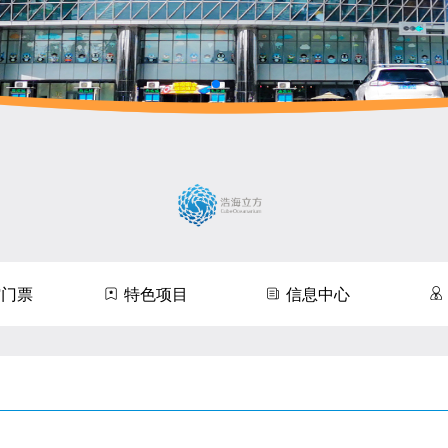
馆门票
特色项目
信息中心