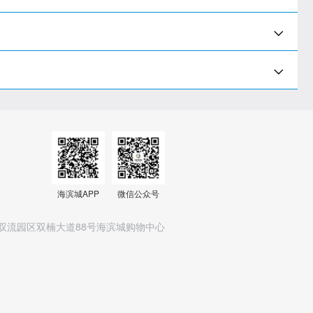
海滨城APP
微信公众号
双流园区双楠大道88号海滨城购物中心