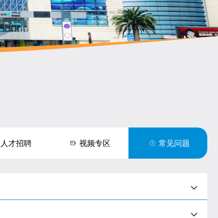
人才招聘
视频专区
常见问题