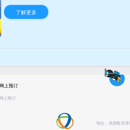
了解更多
网上预订
网上预订
地址：
成都蛟龙港