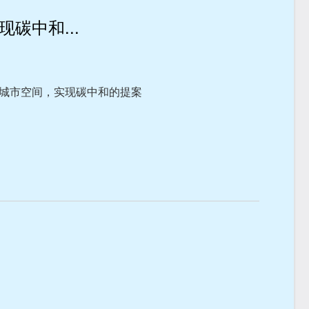
碳中和...
城市空间，实现碳中和的提案