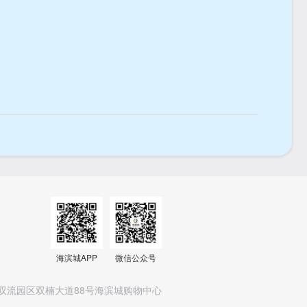
海滨城APP
微信公众号
双流园区双楠大道88号海滨城购物中心