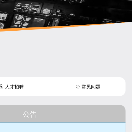
人才招聘
常见问题
公告