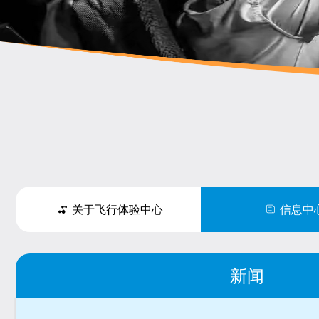
关于飞行体验中心
信息中
新闻