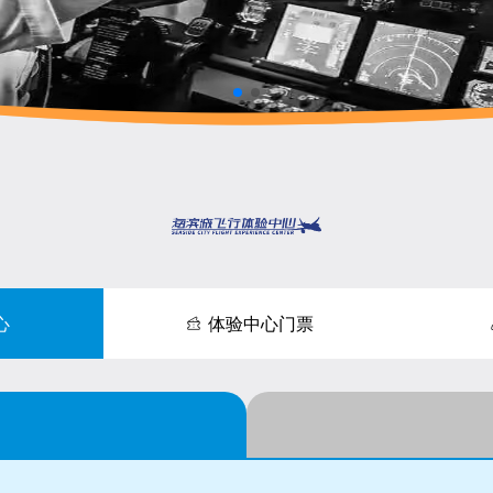
心
体验中心门票