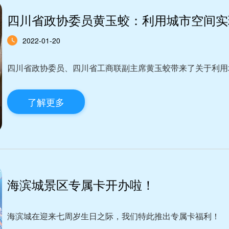
四川省政协委员黄玉蛟：利用城市空间实现
2022-01-20
四川省政协委员、四川省工商联副主席黄玉蛟带来了关于利用
了解更多
海滨城景区专属卡开办啦！
海滨城在迎来七周岁生日之际，我们特此推出专属卡福利！