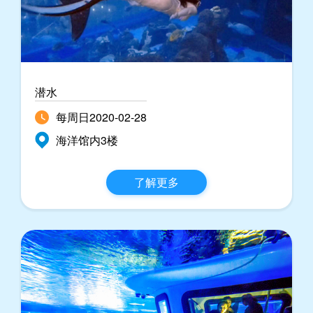
潜水
每周日2020-02-28
海洋馆内3楼
了解更多