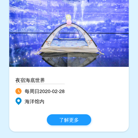
夜宿海底世界
每周日2020-02-28
海洋馆内
了解更多