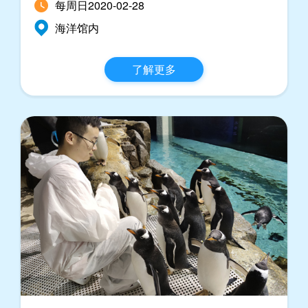
每周日2020-02-28
海洋馆内
了解更多