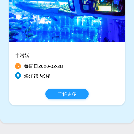
半潜艇
每周日2020-02-28
海洋馆内3楼
了解更多