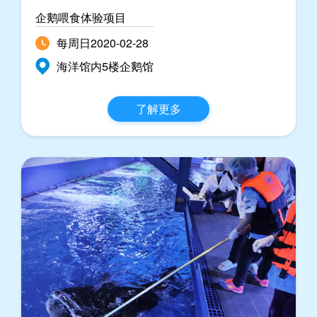
企鹅喂食体验项目
每周日2020-02-28
海洋馆内5楼企鹅馆
了解更多