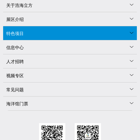
关于浩海立方
展区介绍
特色项目
信息中心
人才招聘
视频专区
常见问题
海洋馆门票