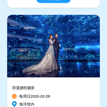
浪漫婚纱摄影
每周日2020-02-28
海洋馆内