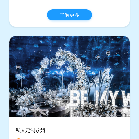
了解更多
私人定制求婚